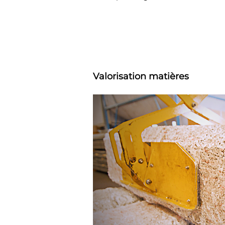
Valorisation matières