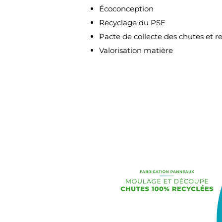
Écoconception
Recyclage du PSE
Pacte de collecte des chutes et r
Valorisation matière