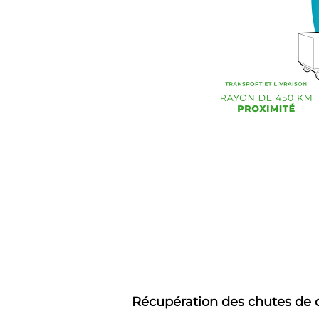
Récupération des chutes de 