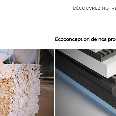
DÉCOUVREZ NOTRE 
Écoconception de nos pro