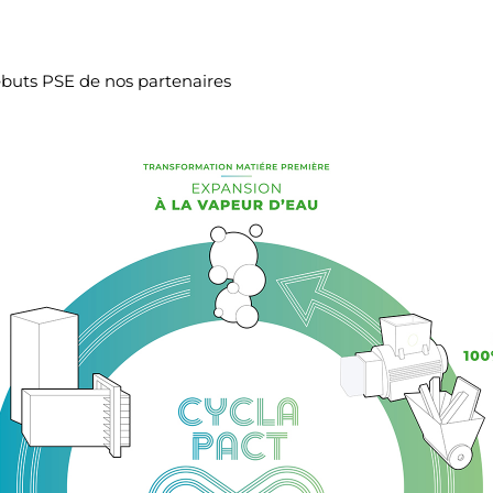
ebuts PSE de nos partenaires