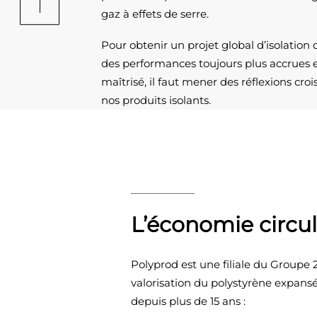
gaz à effets de serre.
Pour obtenir un projet global d’isolation
des performances toujours plus accrues
maîtrisé, il faut mener des réflexions croi
nos produits isolants.
L’économie circu
Polyprod est une filiale du Groupe 
valorisation du polystyrène expansé
depuis plus de 15 ans :