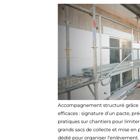
Accompagnement structuré grâce à 
efficaces : signature d’un pacte, p
pratiques sur chantiers pour limiter
grands sacs de collecte et mise en 
dédié pour organiser l’enlèvement.