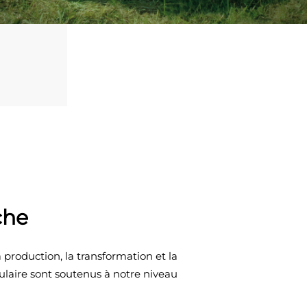
che
production, la transformation et la
ulaire sont soutenus à notre niveau