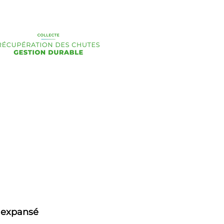
 expansé