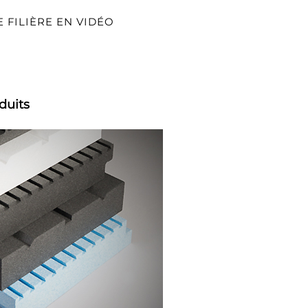
FILIÈRE EN VIDÉO
duits