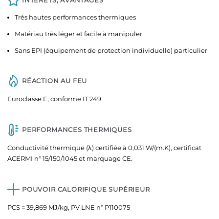
Très hautes performances thermiques
Matériau très léger et facile à manipuler
Sans EPI (équipement de protection individuelle) particulier
RÉACTION AU FEU
Euroclasse E, conforme IT 249
PERFORMANCES THERMIQUES
Conductivité thermique (λ) certifiée à 0,031 W/(m.K), certificat
ACERMI n° 15/150/1045 et marquage CE.
POUVOIR CALORIFIQUE SUPÉRIEUR
PCS = 39,869 MJ/kg, PV LNE n° P110075