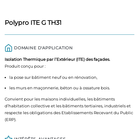
Polypro ITE G TH31
DOMAINE D'APPLICATION
Isolation Thermique par l’Extérieur (ITE) des façades.
Produit conçu pour :
la pose sur bâtiment neuf ou en rénovation,
les murs en maçonnerie, béton ou à ossature bois.
Convient pour les maisons individuelles, les bâtiments
d’habitation collective et les bâtiments tertiaires, industriels et
respecte les obligations des Etablissements Recevant du Public
(ERP).
INTÉRÊTS, AVANTAGES