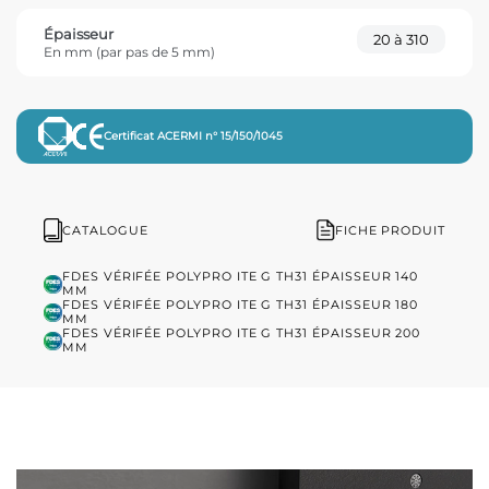
Épaisseur
20 à 310
En mm (par pas de 5 mm)
Certificat ACERMI n° 15/150/1045
CATALOGUE
FICHE PRODUIT
FDES VÉRIFÉE POLYPRO ITE G TH31 ÉPAISSEUR 140
MM
FDES VÉRIFÉE POLYPRO ITE G TH31 ÉPAISSEUR 180
MM
FDES VÉRIFÉE POLYPRO ITE G TH31 ÉPAISSEUR 200
MM