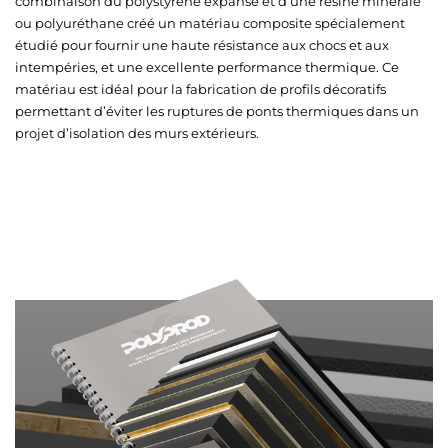
combinaison du polystyrène expansé et d’une résine minérale
ou polyuréthane créé un matériau composite spécialement
étudié pour fournir une haute résistance aux chocs et aux
intempéries, et une excellente performance thermique. Ce
matériau est idéal pour la fabrication de profils décoratifs
permettant d’éviter les ruptures de ponts thermiques dans un
projet d’isolation des murs extérieurs.