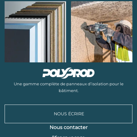
Une gamme complète de panneaux d’isolation pour le
bâtiment.
NOUS ÉCRIRE
Nous contacter