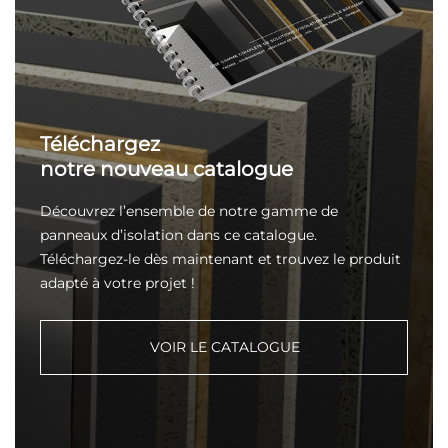
Téléchargez
notre nouveau catalogue
Découvrez l’ensemble de notre gamme de
panneaux d’isolation dans ce catalogue.
Téléchargez-le dès maintenant et trouvez le produit
adapté à votre projet !
VOIR LE CATALOGUE