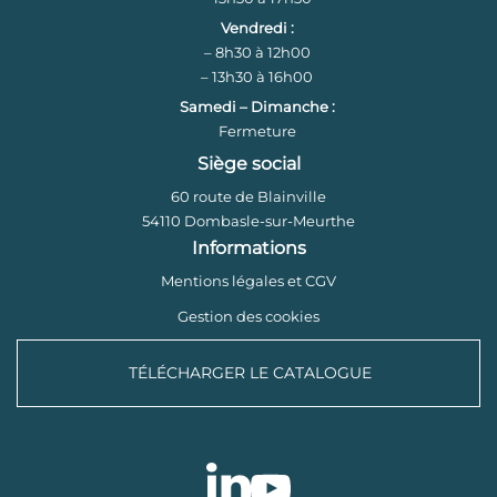
Vendredi :
– 8h30 à 12h00
– 13h30 à 16h00
Samedi – Dimanche :
Fermeture
Siège social
60 route de Blainville
54110 Dombasle-sur-Meurthe
Informations
Mentions légales et CGV
Gestion des cookies
TÉLÉCHARGER LE CATALOGUE