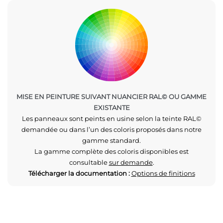
MISE EN PEINTURE SUIVANT NUANCIER RAL© OU GAMME
EXISTANTE
Les panneaux sont peints en usine selon la teinte RAL©
demandée ou dans l’un des coloris proposés dans notre
gamme standard.
La gamme complète des coloris disponibles est
consultable
sur demande
.
Télécharger la documentation :
Options de finitions