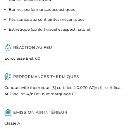
Bonnes performances acoustiques
Résistance aux contraintes mécaniques
Esthétique (confort visuel et aspect naturel)
RÉACTION AU FEU
Euroclasse B-s1, d0
PERFORMANCES THERMIQUES
Conductivité thermique (λ) certifiée à 0,070 W/(m.K), certificat
ACERMI n° 14/150/905 et marquage CE
EMISSION AIR INTÉRIEUR
Classe A+