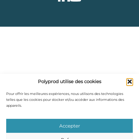
Polyprod utilise des cookies
Pour offrir les meilleures expériences, nous utilisons des technologies
telles que les cookies pour stocker et/ou accéder aux informations des
appareils.
Accepter