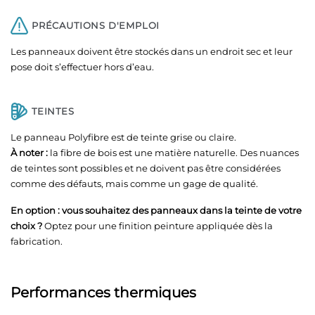
PRÉCAUTIONS D'EMPLOI
Les panneaux doivent être stockés dans un endroit sec et leur
pose doit s’effectuer hors d’eau.
TEINTES
Le panneau Polyfibre est de teinte grise ou claire.
À noter :
la fibre de bois est une matière naturelle. Des nuances
de teintes sont possibles et ne doivent pas être considérées
comme des défauts, mais comme un gage de qualité.
En option : vous souhaitez des panneaux dans la teinte de votre
choix ?
Optez pour une finition peinture appliquée dès la
fabrication.
Performances thermiques