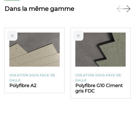
Dans la même gamme
ISOLATION SOUS-FACE DE
ISOLATION SOUS-FACE DE
DALLE
DALLE
Polyfibre A2
Polyfibre G10 Ciment
gris FDC