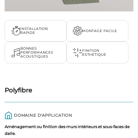
INSTALLATION
MONTAGE FACILE
RAPIDE
BONNES
FINITION
PERFORMANCES
ESTHÉTIQUE
ACOUSTIQUES
Polyfibre
DOMAINE D'APPLICATION
Aménagement ou finition des murs intérieurs et sous-faces de
dalle.