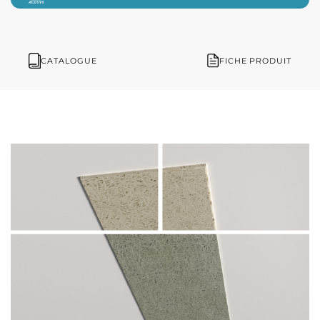
CATALOGUE
FICHE PRODUIT